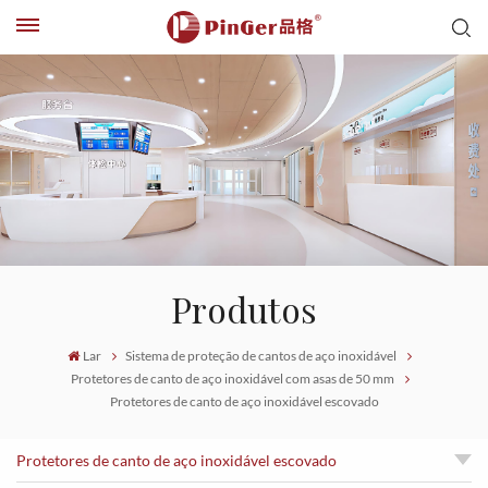
Produtos
Lar
Sistema de proteção de cantos de aço inoxidável
Protetores de canto de aço inoxidável com asas de 50 mm
Protetores de canto de aço inoxidável escovado
Protetores de canto de aço inoxidável escovado