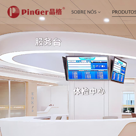
SOBRE NÓS
PRODUTO