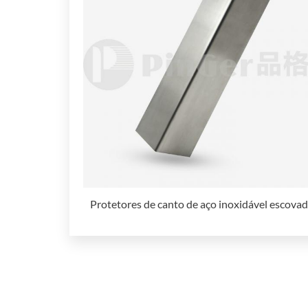
Protetores de canto de aço inoxidável escova