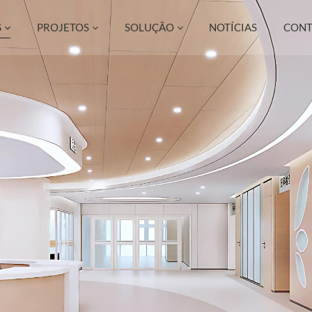
S
PROJETOS
SOLUÇÃO
NOTÍCIAS
CONT