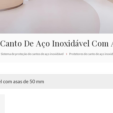
 Canto De Aço Inoxidável Com
Sistema de proteção de cantos de aço inoxidável
Protetores de canto de aço inoxi
el com asas de 50 mm