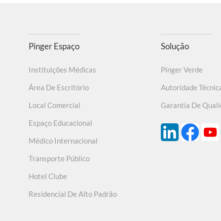
Pinger Espaço
Solução
Instituições Médicas
Pinger Verde
Área De Escritório
Autoridade Técnic
Local Comercial
Garantia De Qual
Espaço Educacional
Médico Internacional
Transporte Público
Hotel Clube
Residencial De Alto Padrão