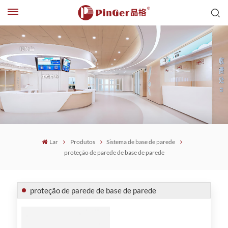
Lar
Produtos
Sistema de base de parede
proteção de parede de base de parede
proteção de parede de base de parede