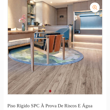
Piso Rígido SPC À Prova De Riscos E Água