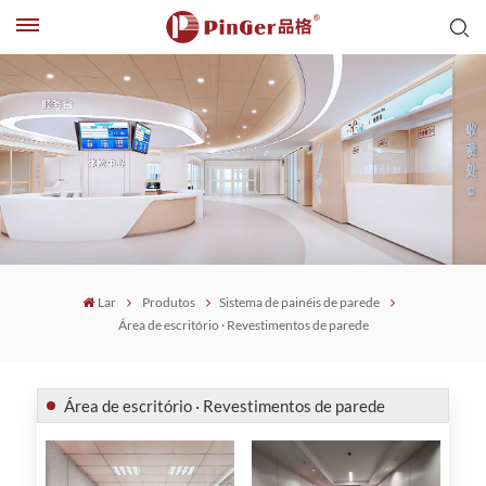
Lar
Produtos
Sistema de painéis de parede
Área de escritório · Revestimentos de parede
Área de escritório · Revestimentos de parede