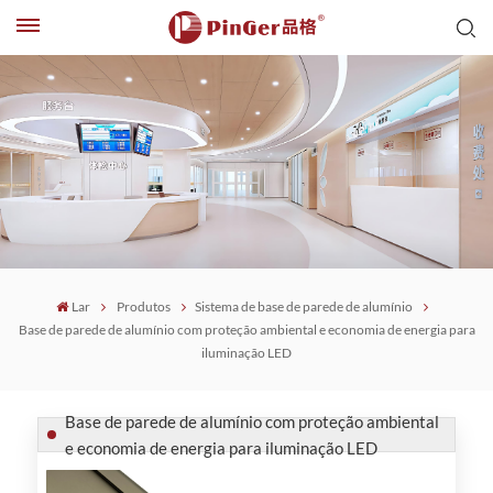
Lar
Produtos
Sistema de base de parede de alumínio
Base de parede de alumínio com proteção ambiental e economia de energia para
iluminação LED
Base de parede de alumínio com proteção ambiental
e economia de energia para iluminação LED